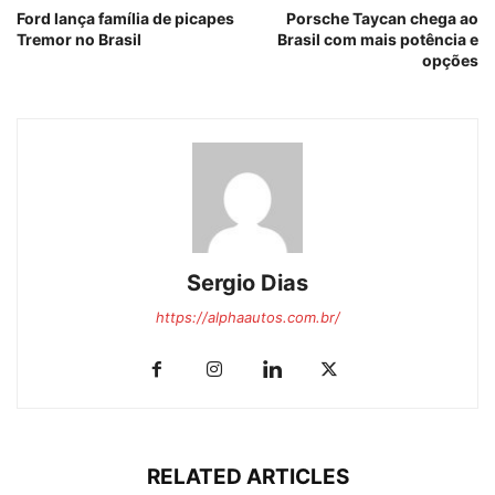
Ford lança família de picapes
Porsche Taycan chega ao
Tremor no Brasil
Brasil com mais potência e
opções
Sergio Dias
https://alphaautos.com.br/
RELATED ARTICLES