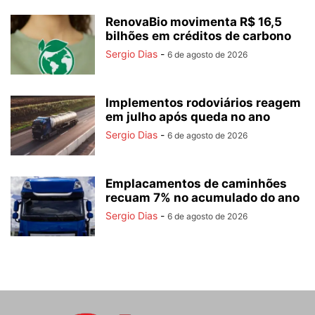
RenovaBio movimenta R$ 16,5
bilhões em créditos de carbono
Sergio Dias
-
6 de agosto de 2026
Implementos rodoviários reagem
em julho após queda no ano
Sergio Dias
-
6 de agosto de 2026
Emplacamentos de caminhões
recuam 7% no acumulado do ano
Sergio Dias
-
6 de agosto de 2026