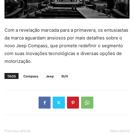
Com a revelação marcada para a primavera, os entusiastas
da marca aguardam ansiosos por mais detalhes sobre o
novo Jeep Compass, que promete redefinir o segmento
com suas inovações tecnológicas e diversas opções de
motorização.
TAGS
Compass
Jeep
SUV
Previous article
Next article