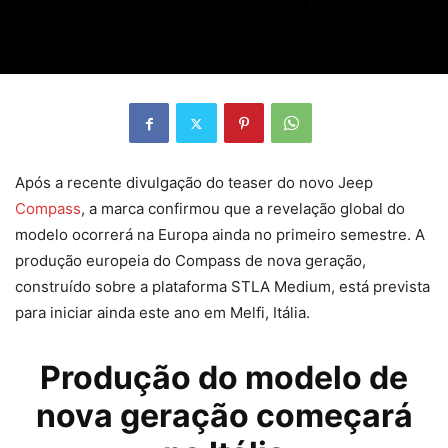
Após a recente divulgação do teaser do novo Jeep
Compass
, a marca confirmou que a revelação global do
modelo ocorrerá na Europa ainda no primeiro semestre. A
produção europeia do Compass de nova geração,
construído sobre a plataforma STLA Medium, está prevista
para iniciar ainda este ano em Melfi, Itália.
Produção do modelo de
nova geração começará