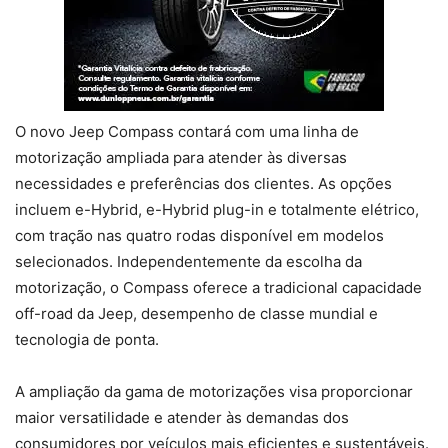
O novo Jeep Compass contará com uma linha de
motorização ampliada para atender às diversas
necessidades e preferências dos clientes. As opções
incluem e-Hybrid, e-Hybrid plug-in e totalmente elétrico,
com tração nas quatro rodas disponível em modelos
selecionados. Independentemente da escolha da
motorização, o Compass oferece a tradicional capacidade
off-road da Jeep, desempenho de classe mundial e
tecnologia de ponta.
A ampliação da gama de motorizações visa proporcionar
maior versatilidade e atender às demandas dos
consumidores por veículos mais eficientes e sustentáveis.