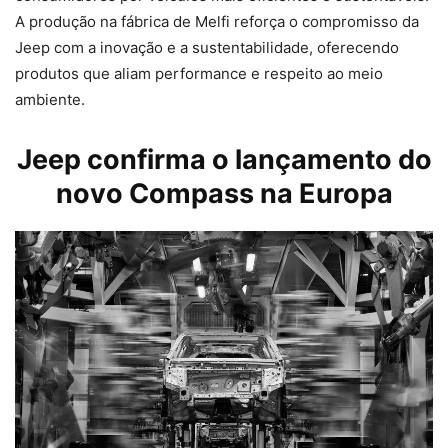
A produção na fábrica de Melfi reforça o compromisso da
Jeep com a inovação e a sustentabilidade, oferecendo
produtos que aliam performance e respeito ao meio
ambiente.
Jeep
confirma o lançamento do
novo Compass na Europa