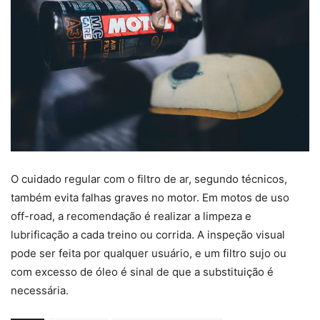
O cuidado regular com o filtro de ar, segundo técnicos,
também evita falhas graves no motor. Em motos de uso
off-road, a recomendação é realizar a limpeza e
lubrificação a cada treino ou corrida. A inspeção visual
pode ser feita por qualquer usuário, e um filtro sujo ou
com excesso de óleo é sinal de que a substituição é
necessária.