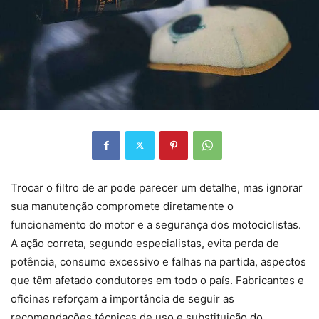
Trocar o filtro de ar pode parecer um detalhe, mas ignorar
sua manutenção compromete diretamente o
funcionamento do motor e a segurança dos motociclistas.
A ação correta, segundo especialistas, evita perda de
potência, consumo excessivo e falhas na partida, aspectos
que têm afetado condutores em todo o país. Fabricantes e
oficinas reforçam a importância de seguir as
recomendações técnicas de uso e substituição do