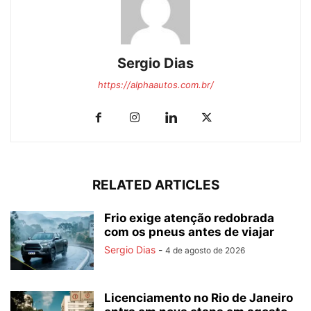
Sergio Dias
https://alphaautos.com.br/
RELATED ARTICLES
Frio exige atenção redobrada
com os pneus antes de viajar
Sergio Dias
-
4 de agosto de 2026
Licenciamento no Rio de Janeiro