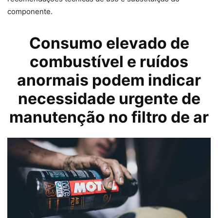
componente.
Consumo elevado de
combustível
e ruídos
anormais podem indicar
necessidade urgente de
manutenção no filtro de ar