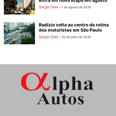
entra em nova etapa em agosto
Sergio Dias
-
1 de agosto de 2026
Rodízio volta ao centro da rotina
dos motoristas em São Paulo
Sergio Dias
-
30 de julho de 2026