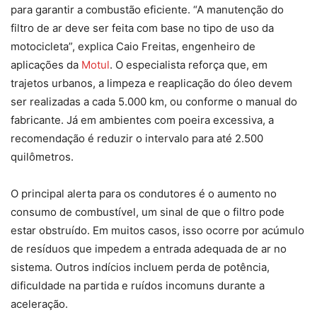
para garantir a combustão eficiente. “A manutenção do
filtro de ar deve ser feita com base no tipo de uso da
motocicleta”, explica Caio Freitas, engenheiro de
aplicações da
Motul
. O especialista reforça que, em
trajetos urbanos, a limpeza e reaplicação do óleo devem
ser realizadas a cada 5.000 km, ou conforme o manual do
fabricante. Já em ambientes com poeira excessiva, a
recomendação é reduzir o intervalo para até 2.500
quilômetros.
O principal alerta para os condutores é o aumento no
consumo de combustível, um sinal de que o filtro pode
estar obstruído. Em muitos casos, isso ocorre por acúmulo
de resíduos que impedem a entrada adequada de ar no
sistema. Outros indícios incluem perda de potência,
dificuldade na partida e ruídos incomuns durante a
aceleração.