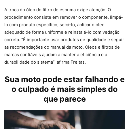
A troca do óleo do filtro de espuma exige atenção. O
procedimento consiste em remover o componente, limpá-
lo com produto específico, secá-lo, aplicar o óleo
adequado de forma uniforme e reinstalá-lo com vedação
correta. “É importante usar produtos de qualidade e seguir
as recomendações do manual da moto. Óleos e filtros de
marcas confiáveis ajudam a manter a eficiência e a
durabilidade do sistema”, afirma Freitas.
Sua moto pode estar falhando e
o culpado é mais simples do
que parece