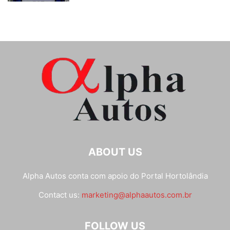
ABOUT US
Alpha Autos conta com apoio do
Portal Hortolândia
Contact us:
marketing@alphaautos.com.br
FOLLOW US