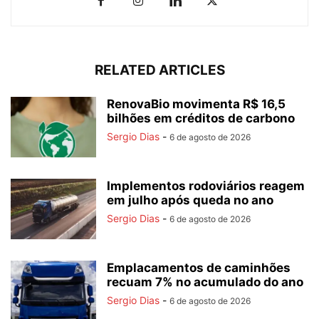
RELATED ARTICLES
RenovaBio movimenta R$ 16,5
bilhões em créditos de carbono
Sergio Dias
-
6 de agosto de 2026
Implementos rodoviários reagem
em julho após queda no ano
Sergio Dias
-
6 de agosto de 2026
Emplacamentos de caminhões
recuam 7% no acumulado do ano
Sergio Dias
-
6 de agosto de 2026