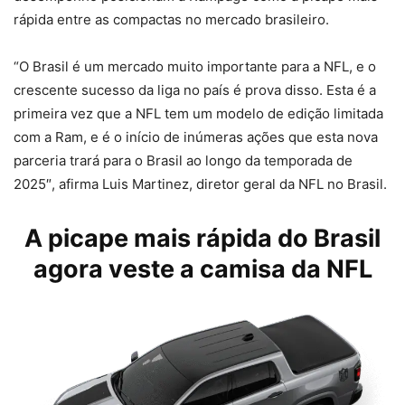
rápida entre as compactas no mercado brasileiro.
“O Brasil é um mercado muito importante para a NFL, e o
crescente sucesso da liga no país é prova disso. Esta é a
primeira vez que a NFL tem um modelo de edição limitada
com a Ram, e é o início de inúmeras ações que esta nova
parceria trará para o Brasil ao longo da temporada de
2025″, afirma Luis Martinez, diretor geral da NFL no Brasil.
A picape mais rápida do Brasil
agora veste a camisa da NFL