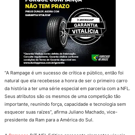
“A Rampage é um sucesso de crítica e público, então foi
natural que ela recebesse a honra de ser o primeiro carro
da história a ter uma série especial em parceria com a NFL.
Seus atributos são os mesmos de uma competição tão
importante, reunindo força, capacidade e tecnologia sem
esquecer suas raízes”, afirma Juliano Machado, vice-
presidente da Ram para a América do Sul.