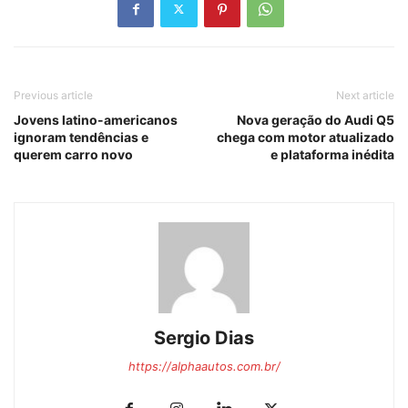
Previous article
Next article
Jovens latino-americanos
Nova geração do Audi Q5
ignoram tendências e
chega com motor atualizado
querem carro novo
e plataforma inédita
Sergio Dias
https://alphaautos.com.br/