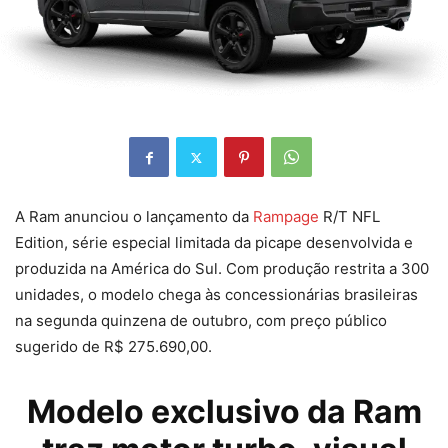
A Ram anunciou o lançamento da
Rampage
R/T NFL
Edition, série especial limitada da picape desenvolvida e
produzida na América do Sul. Com produção restrita a 300
unidades, o modelo chega às concessionárias brasileiras
na segunda quinzena de outubro, com preço público
sugerido de R$ 275.690,00.
Modelo exclusivo da Ram