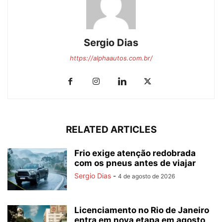
Sergio Dias
https://alphaautos.com.br/
RELATED ARTICLES
Frio exige atenção redobrada
com os pneus antes de viajar
Sergio Dias
-
4 de agosto de 2026
Licenciamento no Rio de Janeiro
entra em nova etapa em agosto