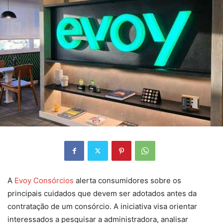
A
Evoy Consórcios
alerta consumidores sobre os
principais cuidados que devem ser adotados antes da
contratação de um consórcio. A iniciativa visa orientar
interessados a pesquisar a administradora, analisar