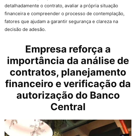
detalhadamente o contrato, avaliar a própria situação
financeira e compreender o processo de contemplação,
fatores que ajudam a garantir segurança e clareza na
decisão de adesão.
Empresa reforça a
importância da análise de
contratos, planejamento
financeiro e verificação da
autorização do Banco
Central