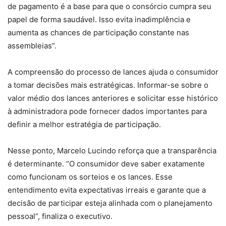
de pagamento é a base para que o consórcio cumpra seu
papel de forma saudável. Isso evita inadimplência e
aumenta as chances de participação constante nas
assembleias”.
A compreensão do processo de lances ajuda o consumidor
a tomar decisões mais estratégicas. Informar-se sobre o
valor médio dos lances anteriores e solicitar esse histórico
à administradora pode fornecer dados importantes para
definir a melhor estratégia de participação.
Nesse ponto, Marcelo Lucindo reforça que a transparência
é determinante. “O consumidor deve saber exatamente
como funcionam os sorteios e os lances. Esse
entendimento evita expectativas irreais e garante que a
decisão de participar esteja alinhada com o planejamento
pessoal”, finaliza o executivo.