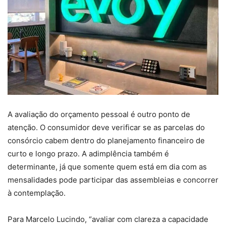
A avaliação do orçamento pessoal é outro ponto de
atenção. O consumidor deve verificar se as parcelas do
consórcio cabem dentro do planejamento financeiro de
curto e longo prazo. A adimplência também é
determinante, já que somente quem está em dia com as
mensalidades pode participar das assembleias e concorrer
à contemplação.
Para Marcelo Lucindo, “avaliar com clareza a capacidade