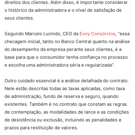
direitos dos clientes. Além disso, é importante considerar
o histórico da administradora e o nível de satisfação de
seus clientes.
Segundo Marcelo Lucindo, CEO da
Evoy Consórcios
, “essa
checagem inicial, tanto no Banco Central quanto na análise
do desempenho da empresa perante seus clientes, é a
base para que o consumidor tenha confiança no processo
e escolha uma administradora séria e regularizada”.
Outro cuidado essencial é a análise detalhada do contrato.
Nele estão descritas todas as taxas aplicadas, como taxa
de administração, fundo de reserva e seguro, quando
existentes. Também é no contrato que constam as regras
de contemplação, as modalidades de lance e as condições
de desistência ou exclusão, incluindo as penalidades e
prazos para restituição de valores.