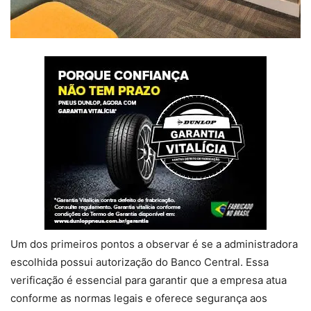
Um dos primeiros pontos a observar é se a administradora
escolhida possui autorização do Banco Central. Essa
verificação é essencial para garantir que a empresa atua
conforme as normas legais e oferece segurança aos