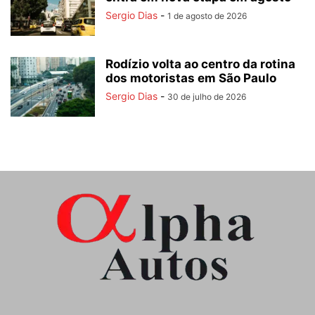
Sergio Dias
-
1 de agosto de 2026
Rodízio volta ao centro da rotina
dos motoristas em São Paulo
Sergio Dias
-
30 de julho de 2026