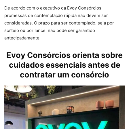
De acordo com o executivo da Evoy Consórcios,
promessas de contemplação rápida não devem ser
consideradas. O prazo para ser contemplado, seja por
sorteio ou por lance, não pode ser garantido
antecipadamente.
Evoy Consórcios orienta sobre
cuidados essenciais antes de
contratar um consórcio