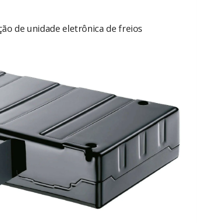
ão de unidade eletrônica de freios