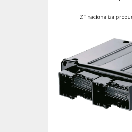
ZF nacionaliza produç