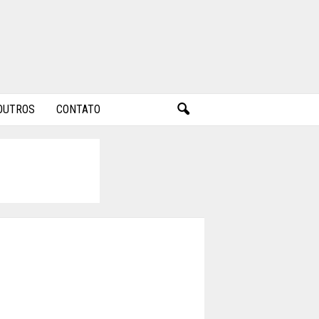
OUTROS
CONTATO