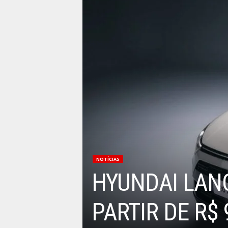
NOTÍCIAS
HYUNDAI LANÇ
PARTIR DE R$ 