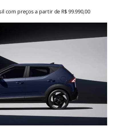
sil com preços a partir de R$ 99.990,00