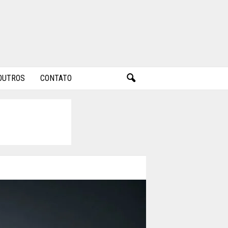
OUTROS
CONTATO