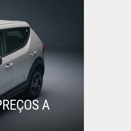
PREÇOS A