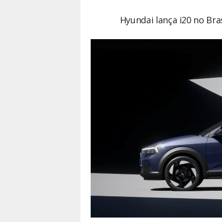
Hyundai lança i20 no Bra