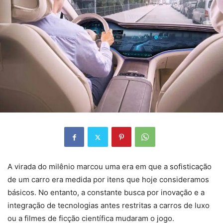
A virada do milênio marcou uma era em que a sofisticação
de um carro era medida por itens que hoje consideramos
básicos. No entanto, a constante busca por inovação e a
integração de tecnologias antes restritas a carros de luxo
ou a filmes de ficção científica mudaram o jogo.