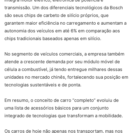
transmissão. Um dos diferenciais tecnológicos da Bosch
são seus chips de carbeto de silício próprios, que
garantem maior eficiência no carregamento e aumentam a
autonomia dos veículos em até 6% em comparação aos
chips tradicionais baseados apenas em silício.
No segmento de veículos comerciais, a empresa também
atende a crescente demanda por seu módulo móvel de
célula a combustível, já tendo entregue milhares dessas
unidades no mercado chinês, fortalecendo sua posição em
tecnologias sustentáveis e de ponta.
Em resumo, o conceito de carro “completo” evoluiu de
uma lista de acessórios básicos para um conjunto
integrado de tecnologias que transformam a mobilidade.
Os carros de hoje não apenas nos transportam, mas nos