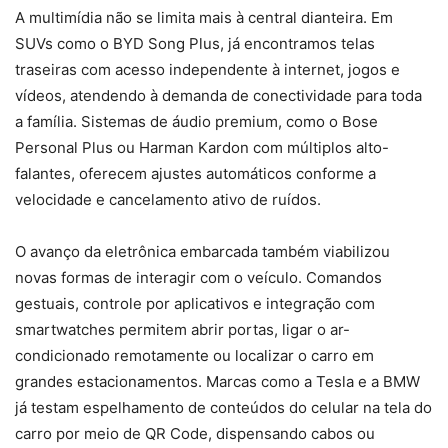
A multimídia não se limita mais à central dianteira. Em
SUVs como o BYD Song Plus, já encontramos telas
traseiras com acesso independente à internet, jogos e
vídeos, atendendo à demanda de conectividade para toda
a família. Sistemas de áudio premium, como o Bose
Personal Plus ou Harman Kardon com múltiplos alto-
falantes, oferecem ajustes automáticos conforme a
velocidade e cancelamento ativo de ruídos.
O avanço da eletrônica embarcada também viabilizou
novas formas de interagir com o veículo. Comandos
gestuais, controle por aplicativos e integração com
smartwatches permitem abrir portas, ligar o ar-
condicionado remotamente ou localizar o carro em
grandes estacionamentos. Marcas como a Tesla e a BMW
já testam espelhamento de conteúdos do celular na tela do
carro por meio de QR Code, dispensando cabos ou