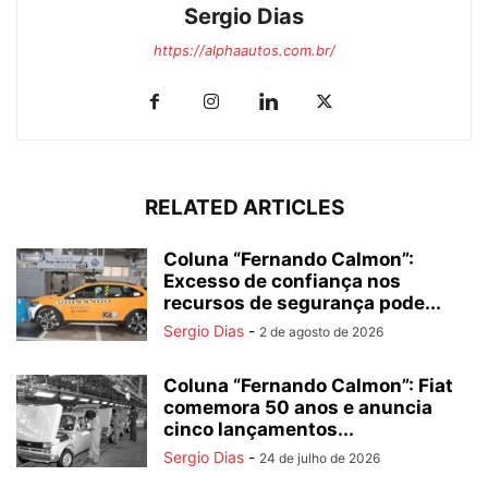
Sergio Dias
https://alphaautos.com.br/
RELATED ARTICLES
Coluna “Fernando Calmon”:
Excesso de confiança nos
recursos de segurança pode...
Sergio Dias
-
2 de agosto de 2026
Coluna “Fernando Calmon”: Fiat
comemora 50 anos e anuncia
cinco lançamentos...
Sergio Dias
-
24 de julho de 2026