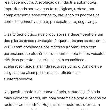
realidade é outra. A evolução da indústria automotiva,
impulsionada por avanços tecnológicos, redesenhou
completamente esse conceito, elevando os padrões de
conforto, conectividade e, principalmente, segurança.
O salto tecnológico nos propulsores e desempenho é um
dos pilares dessa revolução. Enquanto os carros dos anos
2000 eram dominados por motores a combustão com
gerenciamento eletrônico rudimentar, hoje temos veículos
elétricos potentes, baterias de alta capacidade e
aceleração rápida, além de recursos como o Controle de
Largada que aliam performance, eficiência e
sustentabilidade.
No quesito conforto e conveniência, a mudança é ainda
mais evidente. Antes, um bom sistema de som e bancos de
tecido eram o padrão. Hoje, carros modernos oferecem