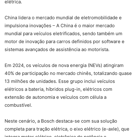
elétrica.
China lidera o mercado mundial de eletromobilidade e
impulsiona inovações – A China é o maior mercado
mundial para veículos eletrificados, sendo também um
motor de inovação para carros definidos por software e
sistemas avançados de assistência ao motorista.
Em 2024, os veículos de nova energia (NEVs) atingiram
40% de participação no mercado chinês, totalizando quase
13 milhões de unidades. Esse grupo inclui veículos
elétricos a bateria, híbridos plug-in, elétricos com
extensão de autonomia e veículos com célula a
combustível.
Neste cenário, a Bosch destaca-se com sua solução
completa para tração elétrica, o eixo elétrico (e-axle), que
integra motor elétrico, eletrônica de potência e