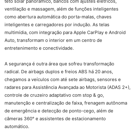
teto solar panorâmico, bancos com ajustes elétricos,
ventilação e massagem, além de funções inteligentes
como abertura automática do porta-malas, chaves
inteligentes e carregadores por indução. As telas
multimídia, com integração para Apple CarPlay e Android
Auto, transformam o interior em um centro de
entretenimento e conectividade.
A segurança é outra área que sofreu transformação
radical. De airbags duplos e freios ABS há 20 anos,
chegamos a veículos com até sete airbags, sensores e
radares para Assistência Avançada ao Motorista (ADAS 2+),
controle de cruzeiro adaptativo com stop & go,
manutenção e centralização de faixa, frenagem autônoma
de emergência e detecção de ponto-cego, além de
câmeras 360° e assistentes de estacionamento
automático.