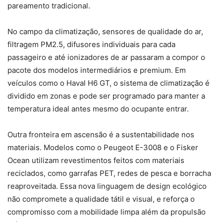
pareamento tradicional.
No campo da climatização, sensores de qualidade do ar,
filtragem PM2.5, difusores individuais para cada
passageiro e até ionizadores de ar passaram a compor o
pacote dos modelos intermediários e premium. Em
veículos como o Haval H6 GT, o sistema de climatização é
dividido em zonas e pode ser programado para manter a
temperatura ideal antes mesmo do ocupante entrar.
Outra fronteira em ascensão é a sustentabilidade nos
materiais. Modelos como o Peugeot E-3008 e o Fisker
Ocean utilizam revestimentos feitos com materiais
reciclados, como garrafas PET, redes de pesca e borracha
reaproveitada. Essa nova linguagem de design ecológico
não compromete a qualidade tátil e visual, e reforça o
compromisso com a mobilidade limpa além da propulsão