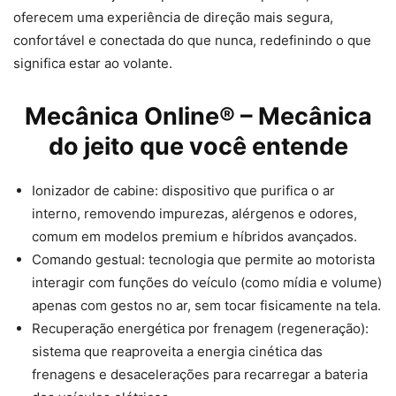
oferecem uma experiência de direção mais segura,
confortável e conectada do que nunca, redefinindo o que
significa estar ao volante.
Mecânica Online® – Mecânica
do jeito que você entende
Ionizador de cabine: dispositivo que purifica o ar
interno, removendo impurezas, alérgenos e odores,
comum em modelos premium e híbridos avançados.
Comando gestual: tecnologia que permite ao motorista
interagir com funções do veículo (como mídia e volume)
apenas com gestos no ar, sem tocar fisicamente na tela.
Recuperação energética por frenagem (regeneração):
sistema que reaproveita a energia cinética das
frenagens e desacelerações para recarregar a bateria