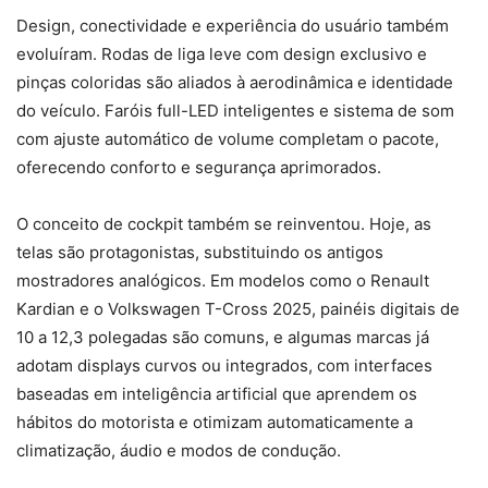
Design, conectividade e experiência do usuário também
evoluíram. Rodas de liga leve com design exclusivo e
pinças coloridas são aliados à aerodinâmica e identidade
do veículo. Faróis full-LED inteligentes e sistema de som
com ajuste automático de volume completam o pacote,
oferecendo conforto e segurança aprimorados.
O conceito de cockpit também se reinventou. Hoje, as
telas são protagonistas, substituindo os antigos
mostradores analógicos. Em modelos como o Renault
Kardian e o Volkswagen T-Cross 2025, painéis digitais de
10 a 12,3 polegadas são comuns, e algumas marcas já
adotam displays curvos ou integrados, com interfaces
baseadas em inteligência artificial que aprendem os
hábitos do motorista e otimizam automaticamente a
climatização, áudio e modos de condução.