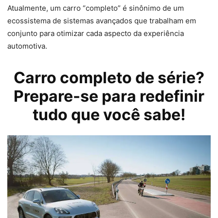
Atualmente, um carro “completo” é sinônimo de um
ecossistema de sistemas avançados que trabalham em
conjunto para otimizar cada aspecto da experiência
automotiva.
Carro
completo de série?
Prepare-se para redefinir
tudo que você sabe!